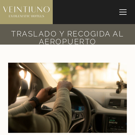
TRASLADO Y RECOGIDA AL
AEROPUERTO