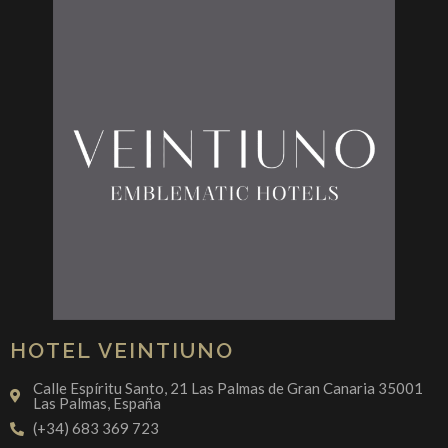
HOTEL VEINTIUNO
Calle Espíritu Santo, 21 Las Palmas de Gran Canaria 35001
Las Palmas, España
(+34) 683 369 723