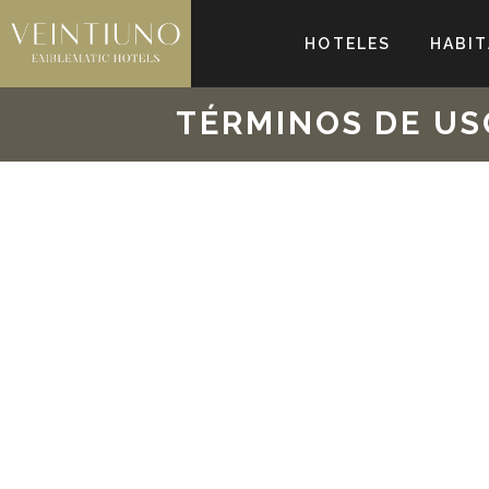
HOTELES
HABIT
TÉRMINOS DE US