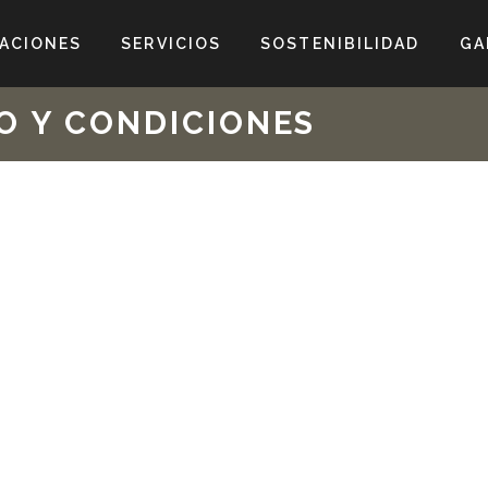
ACIONES
SERVICIOS
SOSTENIBILIDAD
GA
O Y CONDICIONES