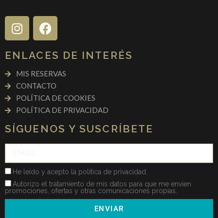
ENLACES DE INTERÉS
MIS RESERVAS
CONTACTO
POLÍTICA DE COOKIES
POLÍTICA DE PRIVACIDAD
SÍGUENOS Y SUSCRÍBETE
He leído y acepto la política de privacidad.
Autorizo el tratamiento de mis datos para que me envíen
promociones, ofertas y otras comunicaciones propias.
ENVIAR