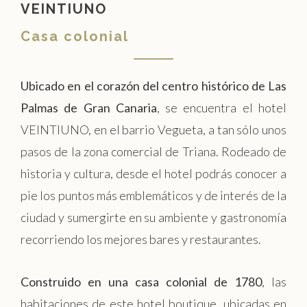
VEINTIUNO
Casa colonial
Ubicado en el corazón del centro histórico de Las
Palmas de Gran Canaria
, se encuentra el hotel
VEINTIUNO, en el barrio Vegueta, a tan sólo unos
pasos de la zona comercial de Triana. Rodeado de
historia y cultura, desde el hotel podrás conocer a
pie los puntos más emblemáticos y de interés de la
ciudad y sumergirte en su ambiente y gastronomía
recorriendo los mejores bares y restaurantes.
Construido en una casa colonial de 1780
, las
habitaciones de este hotel boutique, ubicadas en