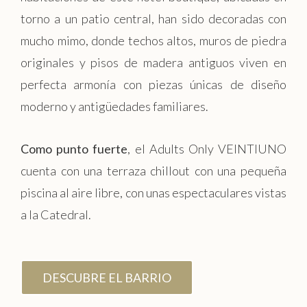
torno a un patio central, han sido decoradas con
mucho mimo, donde techos altos, muros de piedra
originales y pisos de madera antiguos viven en
perfecta armonía con piezas únicas de diseño
moderno y antigüedades familiares.
Como punto fuerte
, el Adults Only VEINTIUNO
cuenta con una terraza chillout con una pequeña
piscina al aire libre, con unas espectaculares vistas
a la Catedral.
DESCUBRE EL BARRIO