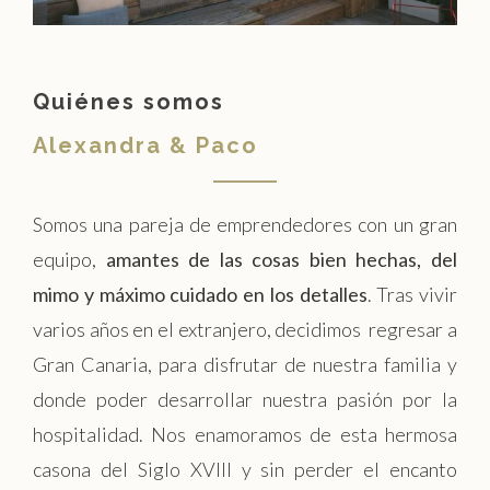
Quiénes somos
Alexandra & Paco
Somos una pareja de emprendedores con un gran
equipo,
amantes de las cosas bien hechas, del
mimo y máximo cuidado en los detalles
. Tras vivir
varios años en el extranjero, decidimos regresar a
Gran Canaria, para disfrutar de nuestra familia y
donde poder desarrollar nuestra pasión por la
hospitalidad. Nos enamoramos de esta hermosa
casona del Siglo XVIII y sin perder el encanto