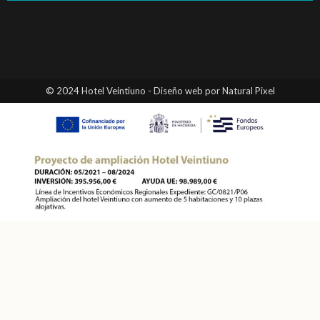
© 2024 Hotel Veintiuno - Diseño web por Natural Pixel