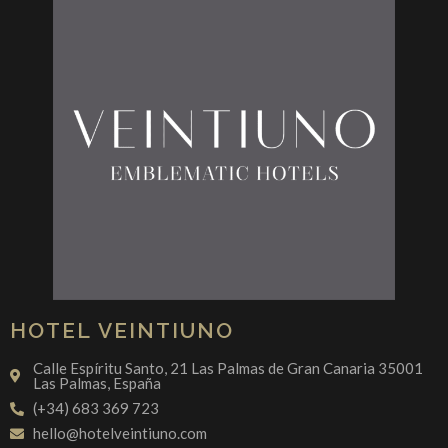
HOTEL VEINTIUNO
Calle Espíritu Santo, 21 Las Palmas de Gran Canaria 35001
Las Palmas, España
(+34) 683 369 723
hello@hotelveintiuno.com