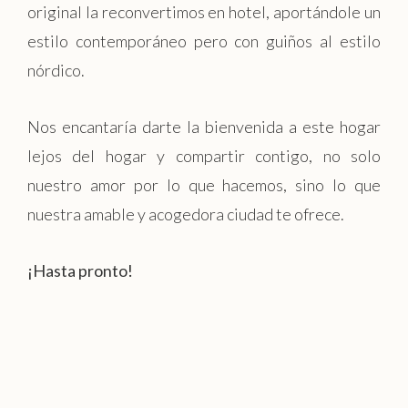
original la reconvertimos en hotel, aportándole un
estilo contemporáneo pero con guiños al estilo
nórdico.
Nos encantaría darte la bienvenida a este hogar
lejos del hogar y compartir contigo, no solo
nuestro amor por lo que hacemos, sino lo que
nuestra amable y acogedora ciudad te ofrece.
¡Hasta pronto!