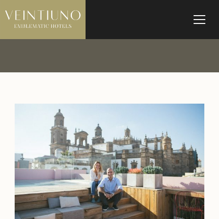
CONÓCENOS