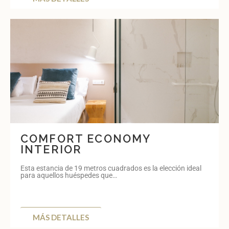
COMFORT ECONOMY
INTERIOR
Esta estancia de 19 metros cuadrados es la elección ideal
para aquellos huéspedes que…
MÁS DETALLES