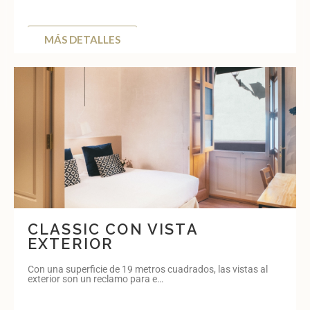
MÁS DETALLES
CLASSIC CON VISTA
EXTERIOR
Con una superficie de 19 metros cuadrados, las vistas al
exterior son un reclamo para e…