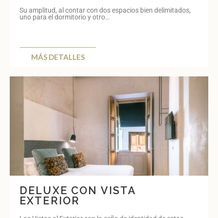
Su amplitud, al contar con dos espacios bien delimitados,
uno para el dormitorio y otro…
MÁS DETALLES
DELUXE CON VISTA
EXTERIOR