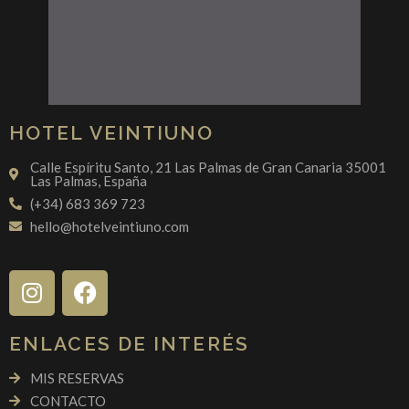
HOTEL VEINTIUNO
Calle Espíritu Santo, 21 Las Palmas de Gran Canaria 35001
Las Palmas, España
(+34) 683 369 723
hello@hotelveintiuno.com
ENLACES DE INTERÉS
MIS RESERVAS
CONTACTO