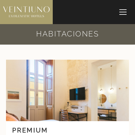
HABITACIONES
PREMIUM