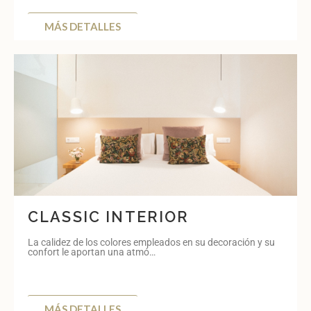
MÁS DETALLES
CLASSIC INTERIOR
La calidez de los colores empleados en su decoración y su
confort le aportan una atmó…
MÁS DETALLES