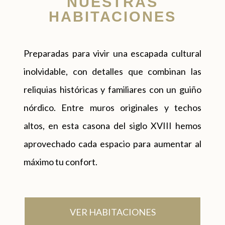
NUESTRAS
HABITACIONES
Preparadas para vivir una escapada cultural
inolvidable, con detalles que combinan las
reliquias históricas y familiares con un guiño
nórdico. Entre muros originales y techos
altos, en esta casona del siglo XVIII hemos
aprovechado cada espacio para aumentar al
máximo tu confort.
VER HABITACIONES