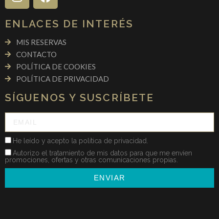
ENLACES DE INTERÉS
MIS RESERVAS
CONTACTO
POLÍTICA DE COOKIES
POLÍTICA DE PRIVACIDAD
SÍGUENOS Y SUSCRÍBETE
He leído y acepto la política de privacidad.
Autorizo el tratamiento de mis datos para que me envíen
promociones, ofertas y otras comunicaciones propias.
ENVIAR