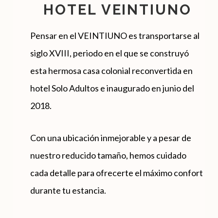
HOTEL VEINTIUNO
Pensar en el VEINTIUNO es transportarse al
siglo XVIII, periodo en el que se construyó
esta hermosa casa colonial reconvertida en
hotel Solo Adultos e inaugurado en junio del
2018.
Con una ubicación inmejorable y a pesar de
nuestro reducido tamaño, hemos cuidado
cada detalle para ofrecerte el máximo confort
durante tu estancia.