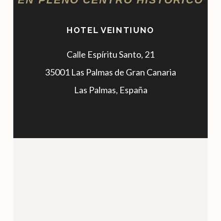
HOTEL VEINTIUNO
Calle Espíritu Santo, 21
35001 Las Palmas de Gran Canaria
Las Palmas, España