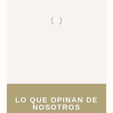
LO QUE OPINAN DE
NOSOTROS