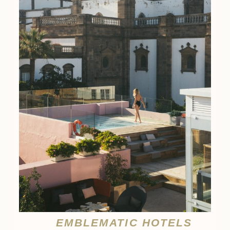
EMBLEMATIC HOTELS