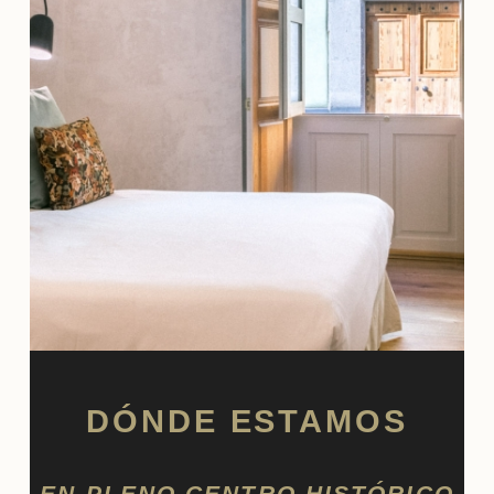
DÓNDE ESTAMOS
EN PLENO CENTRO HISTÓRICO