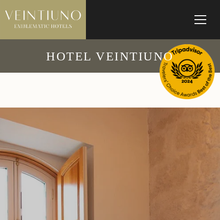
HOTEL VEINTIUNO