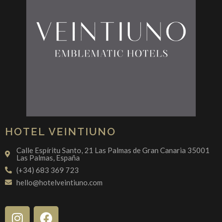
HOTEL VEINTIUNO
Calle Espíritu Santo, 21 Las Palmas de Gran Canaria 35001
Las Palmas, España
(+34) 683 369 723
hello@hotelveintiuno.com